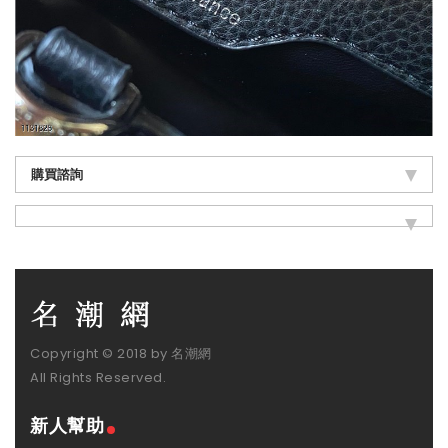
購買諮詢
Copyright © 2018 by 名潮網
All Rights Reserved.
新人幫助