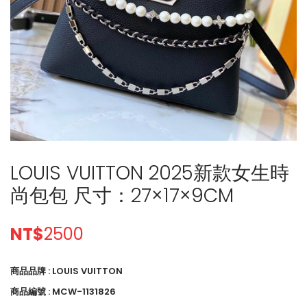
LOUIS VUITTON 2025新款女生時
尚包包 尺寸：27×17×9CM
NT$
2500
商品品牌 : LOUIS VUITTON
商品編號 : MCW-1131826