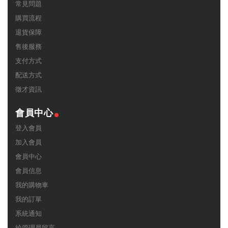
常見問題
購買流程
退貨保障
售後服務
支付方式
配送方式
徵才資訊
會員中心
登入會員
加入會員
會員中心
會員信息
我的購物車
我的訂單
系統通知
給管理員留言