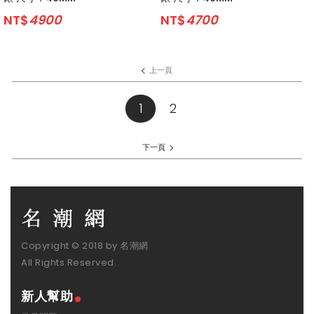
NT$
4900
NT$
4700
上一頁
1
(current)
2
下一頁
Copyright © 2018 by 名潮網
All Rights Reserved.
新人幫助