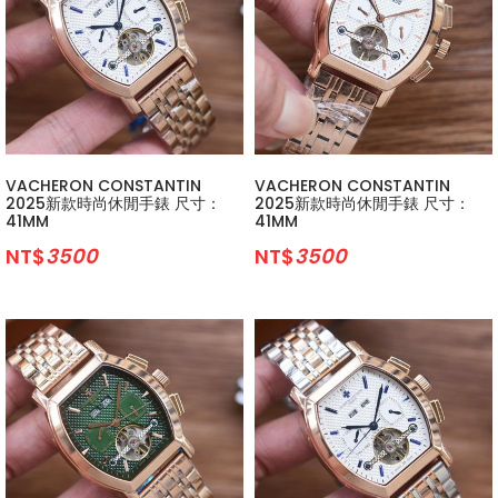
VACHERON CONSTANTIN
VACHERON CONSTANTIN
2025新款時尚休閒手錶 尺寸：
2025新款時尚休閒手錶 尺寸：
41MM
41MM
NT$
3500
NT$
3500