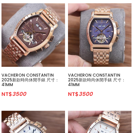
VACHERON CONSTANTIN
VACHERON CONSTANTIN
2025新款時尚休閒手錶 尺寸：
2025新款時尚休閒手錶 尺寸：
41MM
41MM
NT$
3500
NT$
3500