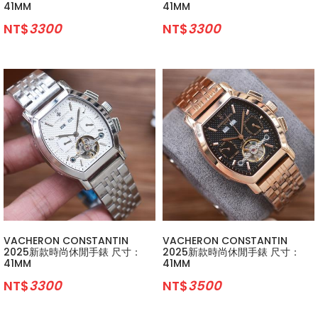
41MM
41MM
NT$
3300
NT$
3300
VACHERON CONSTANTIN
VACHERON CONSTANTIN
2025新款時尚休閒手錶 尺寸：
2025新款時尚休閒手錶 尺寸：
41MM
41MM
NT$
3300
NT$
3500