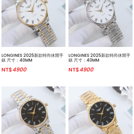
LONGINES 2025新款時尚休閒手
LONGINES 2025新款時尚休閒手
錶 尺寸：40MM
錶 尺寸：40MM
NT$
4900
NT$
4900