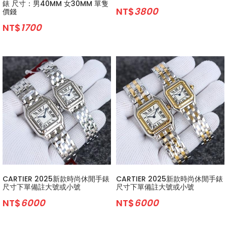
錶 尺寸：男40MM 女30MM 單隻
NT$
3800
價錢
NT$
1700
CARTIER 2025新款時尚休閒手錶
CARTIER 2025新款時尚休閒手錶
尺寸下單備註大號或小號
尺寸下單備註大號或小號
NT$
6000
NT$
6000