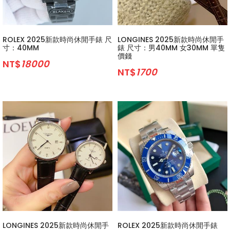
ROLEX 2025新款時尚休閒手錶 尺
LONGINES 2025新款時尚休閒手
寸：40MM
錶 尺寸：男40MM 女30MM 單隻
價錢
NT$
18000
NT$
1700
LONGINES 2025新款時尚休閒手
ROLEX 2025新款時尚休閒手錶