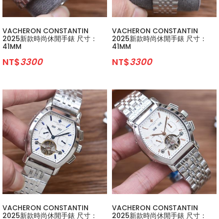
VACHERON CONSTANTIN
VACHERON CONSTANTIN
2025新款時尚休閒手錶 尺寸：
2025新款時尚休閒手錶 尺寸：
41MM
41MM
NT$
3300
NT$
3300
VACHERON CONSTANTIN
VACHERON CONSTANTIN
2025新款時尚休閒手錶 尺寸：
2025新款時尚休閒手錶 尺寸：