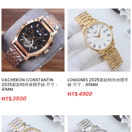
VACHERON CONSTANTIN
LONGINES 2025新款時尚休閒手
2025新款時尚休閒手錶 尺寸：
錶 尺寸：40MM
41MM
NT$
4900
NT$
3500