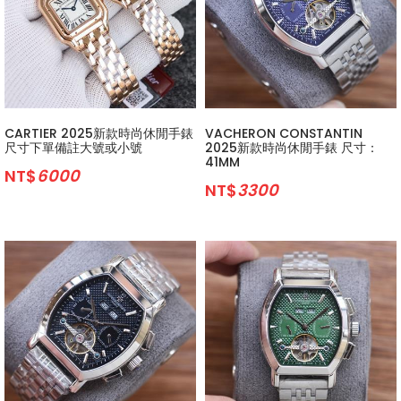
CARTIER 2025新款時尚休閒手錶
VACHERON CONSTANTIN
尺寸下單備註大號或小號
2025新款時尚休閒手錶 尺寸：
41MM
NT$
6000
NT$
3300