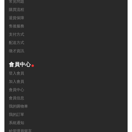
常見問題
購買流程
退貨保障
售後服務
支付方式
配送方式
徵才資訊
會員中心
登入會員
加入會員
會員中心
會員信息
我的購物車
我的訂單
系統通知
給管理員留言