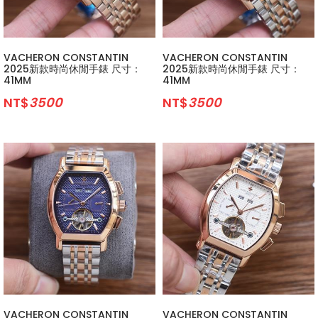
VACHERON CONSTANTIN
VACHERON CONSTANTIN
2025新款時尚休閒手錶 尺寸：
2025新款時尚休閒手錶 尺寸：
41MM
41MM
NT$
3500
NT$
3500
VACHERON CONSTANTIN
VACHERON CONSTANTIN