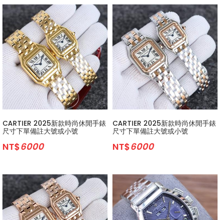
CARTIER 2025新款時尚休閒手錶
CARTIER 2025新款時尚休閒手錶
尺寸下單備註大號或小號
尺寸下單備註大號或小號
NT$
6000
NT$
6000