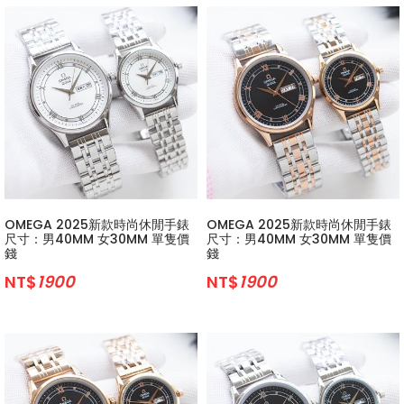
OMEGA 2025新款時尚休閒手錶
OMEGA 2025新款時尚休閒手錶
尺寸：男40MM 女30MM 單隻價
尺寸：男40MM 女30MM 單隻價
錢
錢
NT$
1900
NT$
1900