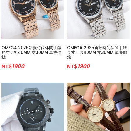
OMEGA 2025新款時尚休閒手錶
OMEGA 2025新款時尚休閒手錶
尺寸：男40MM 女30MM 單隻價
尺寸：男40MM 女30MM 單隻價
錢
錢
NT$
1900
NT$
1900