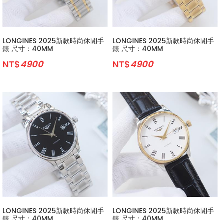
LONGINES 2025新款時尚休閒手
LONGINES 2025新款時尚休閒手
錶 尺寸：40MM
錶 尺寸：40MM
NT$
4900
NT$
4900
LONGINES 2025新款時尚休閒手
LONGINES 2025新款時尚休閒手
錶 尺寸：40MM
錶 尺寸：40MM