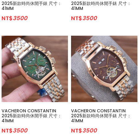
2025新款時尚休閒手錶 尺寸：
2025新款時尚休閒手錶 尺寸：
41MM
41MM
NT$
3500
NT$
3500
VACHERON CONSTANTIN
VACHERON CONSTANTIN
2025新款時尚休閒手錶 尺寸：
2025新款時尚休閒手錶 尺寸：
41MM
41MM
NT$
3500
NT$
3500