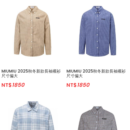
MIUMIU 2025秋冬新款長袖襯衫
MIUMIU 2025秋冬新款長袖襯衫
尺寸偏大
尺寸偏大
NT$
1850
NT$
1850