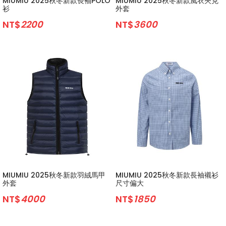
MIUMIU 2025秋冬新款長袖POLO
MIUMIU 2025秋冬新款風衣夾克
衫
外套
NT$
2200
NT$
3600
MIUMIU 2025秋冬新款羽絨馬甲
MIUMIU 2025秋冬新款長袖襯衫
外套
尺寸偏大
NT$
4000
NT$
1850