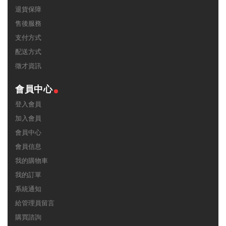
退貨保障
售後服務
支付方式
配送方式
徵才資訊
會員中心
登入會員
加入會員
會員中心
會員信息
我的購物車
我的訂單
系統通知
給管理員留言
購買諮詢