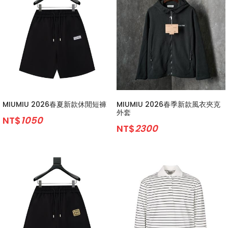
MIUMIU 2026春夏新款休閒短褲
MIUMIU 2026春季新款風衣夾克
外套
NT$
1050
NT$
2300