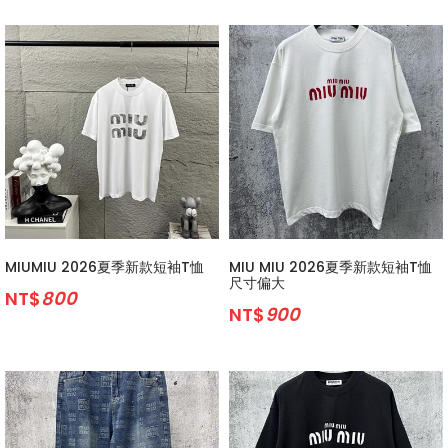
MIUMIU 2026夏季新款短袖T恤
MIU MIU 2026夏季新款短袖T恤
尺寸偏大
NT$
800
NT$
900