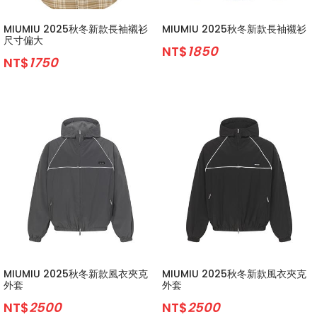
MIUMIU 2025秋冬新款長袖襯衫
MIUMIU 2025秋冬新款長袖襯衫
尺寸偏大
NT$
1850
NT$
1750
MIUMIU 2025秋冬新款風衣夾克
MIUMIU 2025秋冬新款風衣夾克
外套
外套
NT$
2500
NT$
2500