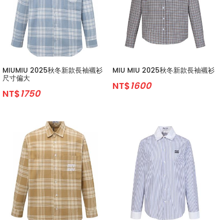
MIUMIU 2025秋冬新款長袖襯衫
MIU MIU 2025秋冬新款長袖襯衫
尺寸偏大
NT$
1600
NT$
1750