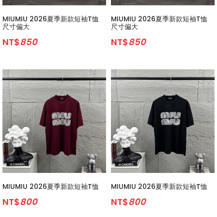
MIUMIU 2026夏季新款短袖T恤
MIUMIU 2026夏季新款短袖T恤
尺寸偏大
尺寸偏大
NT$
850
NT$
850
MIUMIU 2026夏季新款短袖T恤
MIUMIU 2026夏季新款短袖T恤
NT$
800
NT$
800