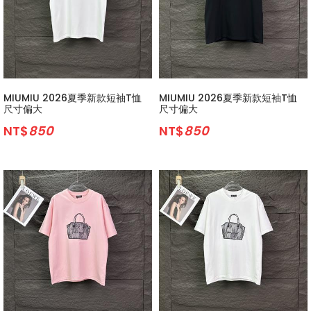
MIUMIU 2026夏季新款短袖T恤
MIUMIU 2026夏季新款短袖T恤
尺寸偏大
尺寸偏大
NT$
850
NT$
850