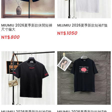
MIUMIU 2026夏季新款休閒短褲
MLUMIU 2026夏季新款短袖T恤
尺寸偏大
NT$
1050
NT$
800
MLUMIU 2026夏季新款短袖T恤
MIUMIU 2026夏季新款短袖T恤