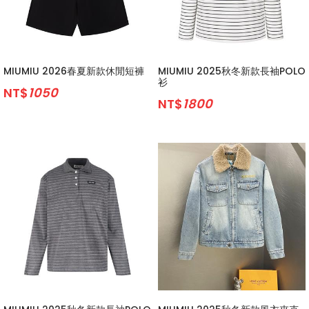
MIUMIU 2026春夏新款休閒短褲
MIUMIU 2025秋冬新款長袖POLO
衫
NT$
1050
NT$
1800