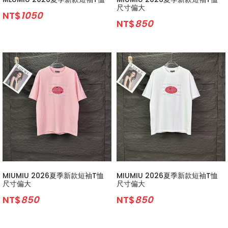
尺寸偏大
NT$
1050
NT$
850
MIUMIU 2026夏季新款短袖T恤
MIUMIU 2026夏季新款短袖T恤
尺寸偏大
尺寸偏大
NT$
850
NT$
850