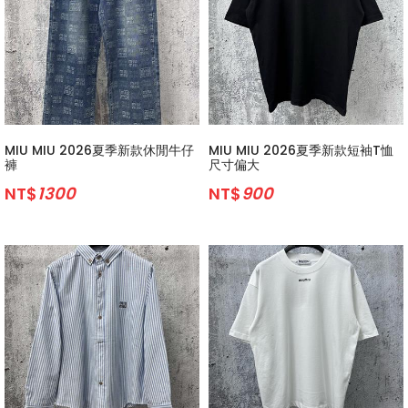
MIU MIU 2026夏季新款休閒牛仔
MIU MIU 2026夏季新款短袖T恤
褲
尺寸偏大
NT$
1300
NT$
900