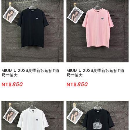
MIUMIU 2026夏季新款短袖T恤
MIUMIU 2026夏季新款短袖T恤
尺寸偏大
尺寸偏大
NT$
850
NT$
850