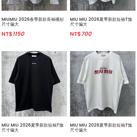
MIUMIU 2026春季新款長袖襯衫
MIU MIU 2026夏季新款短袖T恤
尺寸偏大
尺寸偏大
NT$
1150
NT$
700
MIU MIU 2026夏季新款短袖T恤
MIU MIU 2026夏季新款短袖T恤
尺寸偏大
尺寸偏大