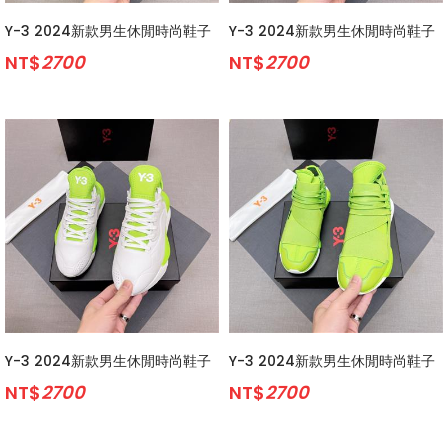
Y-3 2024新款男生休閒時尚鞋子
Y-3 2024新款男生休閒時尚鞋子
NT$
2700
NT$
2700
Y-3 2024新款男生休閒時尚鞋子
Y-3 2024新款男生休閒時尚鞋子
NT$
2700
NT$
2700