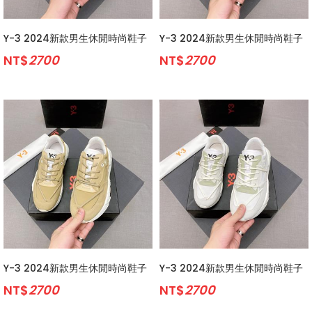
Y-3 2024新款男生休閒時尚鞋子
Y-3 2024新款男生休閒時尚鞋子
NT$
2700
NT$
2700
Y-3 2024新款男生休閒時尚鞋子
Y-3 2024新款男生休閒時尚鞋子
NT$
2700
NT$
2700