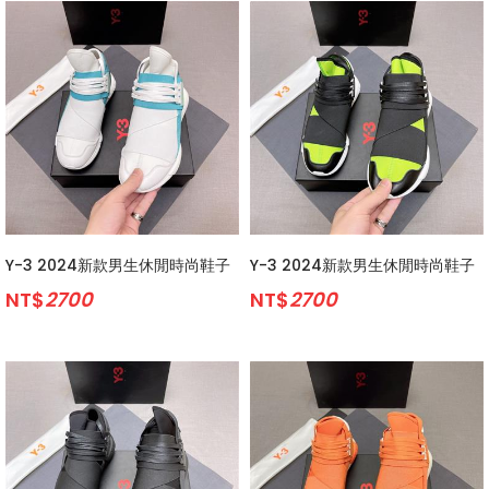
Y-3 2024新款男生休閒時尚鞋子
Y-3 2024新款男生休閒時尚鞋子
NT$
2700
NT$
2700