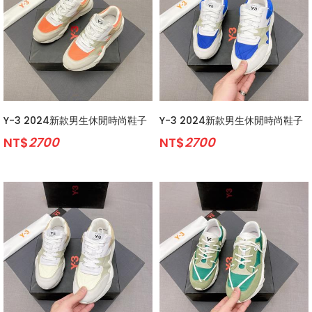
Y-3 2024新款男生休閒時尚鞋子
Y-3 2024新款男生休閒時尚鞋子
NT$
2700
NT$
2700