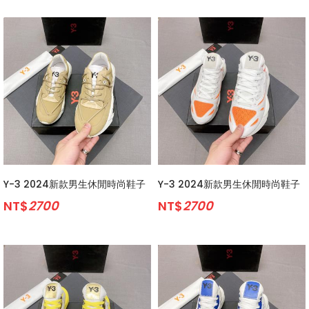
Y-3 2024新款男生休閒時尚鞋子
Y-3 2024新款男生休閒時尚鞋子
NT$
2700
NT$
2700