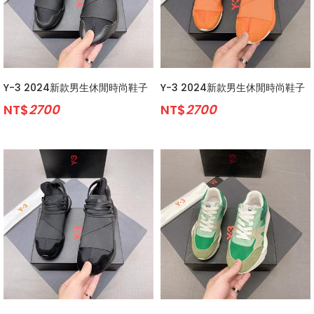
Y-3 2024新款男生休閒時尚鞋子
Y-3 2024新款男生休閒時尚鞋子
NT$
2700
NT$
2700