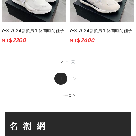
Y-3 2024新款男生休閒時尚鞋子
Y-3 2024新款男生休閒時尚鞋子
NT$
2200
NT$
2400
上一頁
1
(current)
2
下一頁