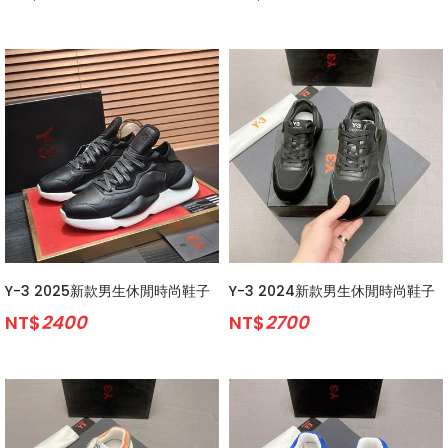
Y-3 2025新款男生休閒時尚鞋子
Y-3 2024新款男生休閒時尚鞋子
NT$
2400
NT$
2700