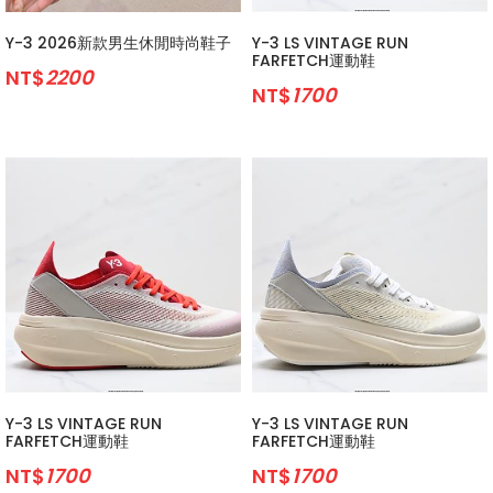
Y-3 2026新款男生休閒時尚鞋子
Y-3 LS VINTAGE RUN
FARFETCH運動鞋
NT$
2200
NT$
1700
Y-3 LS VINTAGE RUN
Y-3 LS VINTAGE RUN
FARFETCH運動鞋
FARFETCH運動鞋
NT$
1700
NT$
1700