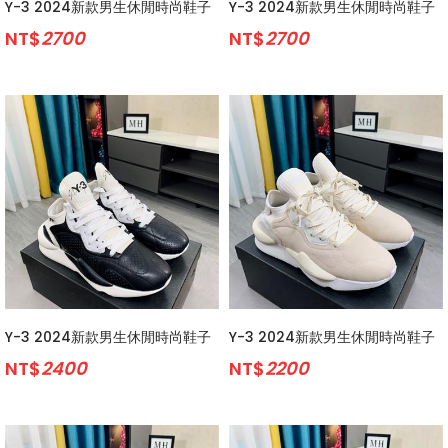
Y-3 2024新款男生休閒時尚鞋子
Y-3 2024新款男生休閒時尚鞋子
NT$
2700
NT$
2700
Y-3 2024新款男生休閒時尚鞋子
Y-3 2024新款男生休閒時尚鞋子
NT$
2400
NT$
2200