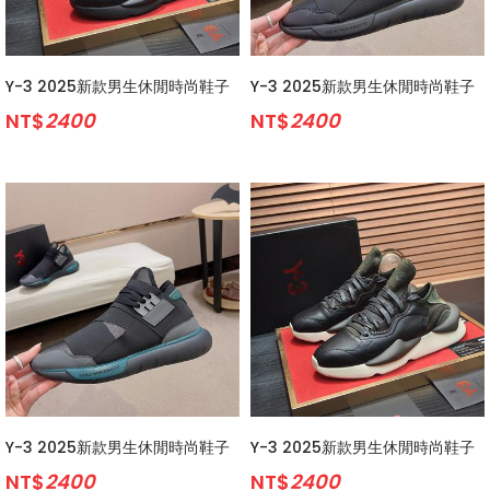
Y-3 2025新款男生休閒時尚鞋子
Y-3 2025新款男生休閒時尚鞋子
NT$
2400
NT$
2400
Y-3 2025新款男生休閒時尚鞋子
Y-3 2025新款男生休閒時尚鞋子
NT$
2400
NT$
2400