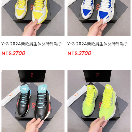
Y-3 2024新款男生休閒時尚鞋子
Y-3 2024新款男生休閒時尚鞋子
NT$
2700
NT$
2700