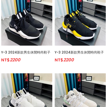
Y-3 2024新款男生休閒時尚鞋子
Y-3 2024新款男生休閒時尚鞋子
NT$
2200
NT$
2200