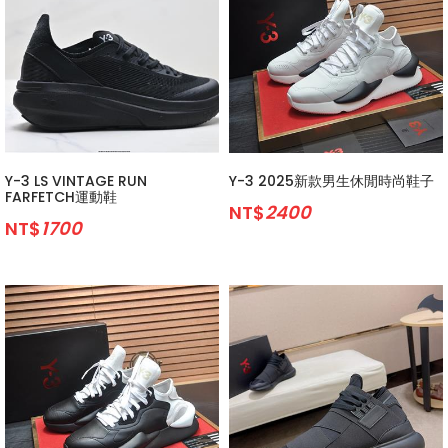
Y-3 LS VINTAGE RUN
Y-3 2025新款男生休閒時尚鞋子
FARFETCH運動鞋
NT$
2400
NT$
1700