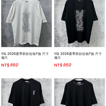
YSL 2026夏季新款短袖T恤 尺寸
YSL 2026夏季新款短袖T恤 尺寸
偏大
偏大
NT$
950
NT$
950