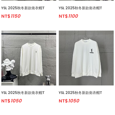
YSL 2025秋冬新款衛衣帽T
YSL 2025秋冬新款衛衣帽T
NT$
1150
NT$
1100
YSL 2025秋冬新款衛衣帽T
YSL 2025秋冬新款衛衣帽T
NT$
1050
NT$
1050