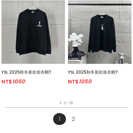
YSL 2025秋冬新款衛衣帽T
YSL 2025秋冬新款衛衣帽T
NT$
1050
NT$
1050
上一頁
1
(current)
2