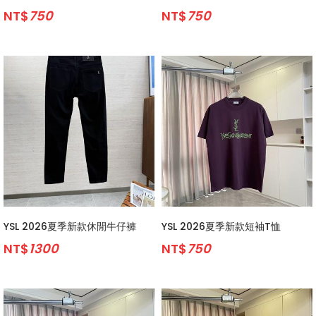
NT$
750
NT$
750
YSL 2026夏季新款休閒牛仔褲
YSL 2026夏季新款短袖T恤
NT$
1300
NT$
750