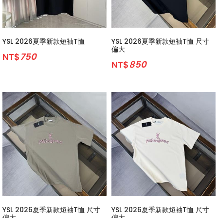
YSL 2026夏季新款短袖T恤
YSL 2026夏季新款短袖T恤 尺寸
偏大
NT$
750
NT$
850
YSL 2026夏季新款短袖T恤 尺寸
YSL 2026夏季新款短袖T恤 尺寸
偏大
偏大