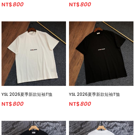
NT$
800
NT$
800
YSL 2026夏季新款短袖T恤
YSL 2026夏季新款短袖T恤
NT$
800
NT$
800