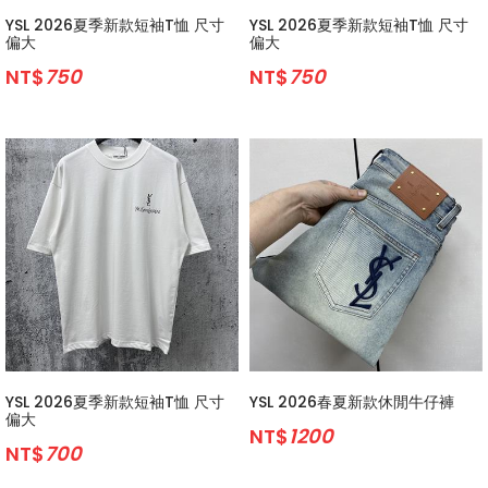
YSL 2026夏季新款短袖T恤 尺寸
YSL 2026夏季新款短袖T恤 尺寸
偏大
偏大
NT$
750
NT$
750
YSL 2026夏季新款短袖T恤 尺寸
YSL 2026春夏新款休閒牛仔褲
偏大
NT$
1200
NT$
700