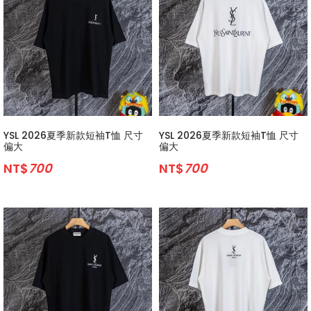
YSL 2026夏季新款短袖T恤 尺寸
YSL 2026夏季新款短袖T恤 尺寸
偏大
偏大
NT$
700
NT$
700