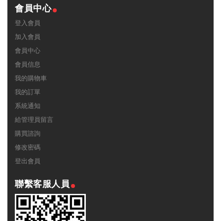
會員中心
登入會員
加入會員
會員中心
會員信息
我的購物車
我的訂單
系統通知
給管理員留言
購買諮詢
修改密碼
登出會員
聯繫客服人員