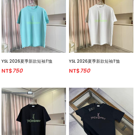
YSL 2026夏季新款短袖T恤
YSL 2026夏季新款短袖T恤
NT$
750
NT$
750