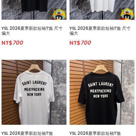
YSL 2026夏季新款短袖T恤 尺寸
YSL 2026夏季新款短袖T恤 尺寸
偏大
偏大
NT$
700
NT$
700
YSL 2026夏季新款短袖T恤
YSL 2026夏季新款短袖T恤