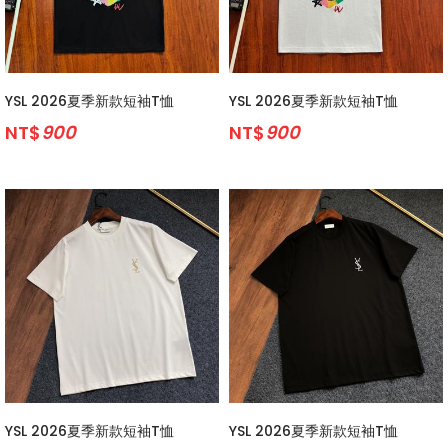
YSL 2026夏季新款短袖T恤
YSL 2026夏季新款短袖T恤
NT$
900
NT$
900
YSL 2026夏季新款短袖T恤
YSL 2026夏季新款短袖T恤