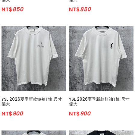
NT$
850
NT$
850
YSL 2026夏季新款短袖T恤 尺寸
YSL 2026夏季新款短袖T恤 尺寸
偏大
偏大
NT$
900
NT$
900