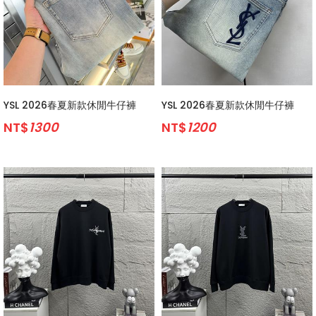
YSL 2026春夏新款休閒牛仔褲
YSL 2026春夏新款休閒牛仔褲
NT$
1300
NT$
1200