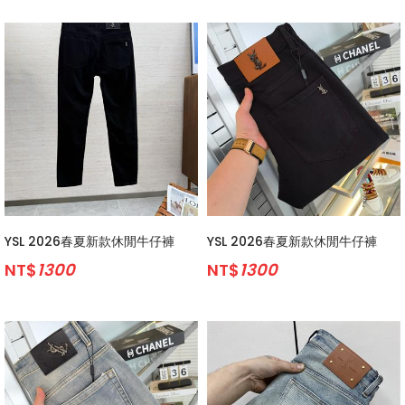
YSL 2026春夏新款休閒牛仔褲
YSL 2026春夏新款休閒牛仔褲
NT$
1300
NT$
1300