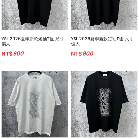
YSL 2026夏季新款短袖T恤 尺寸
YSL 2026夏季新款短袖T恤 尺寸
偏大
偏大
NT$
900
NT$
900