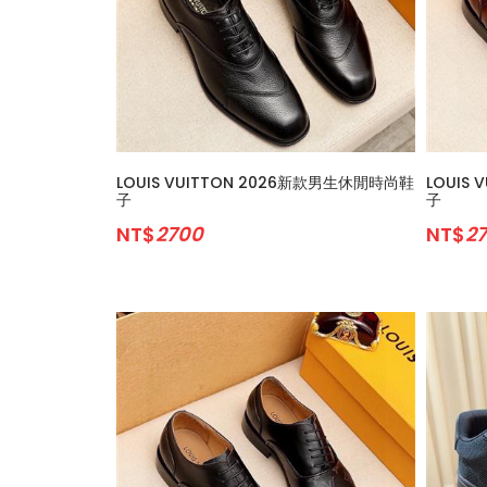
LOUIS VUITTON 2026新款男生休閒時尚鞋
LOUIS
子
子
NT$
2700
NT$
2