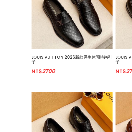
LOUIS VUITTON 2026新款男生休閒時尚鞋
LOUIS
子
子
NT$
2700
NT$
2