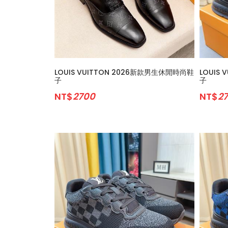
LOUIS VUITTON 2026新款男生休閒時尚鞋
LOUIS
子
子
NT$
2700
NT$
2