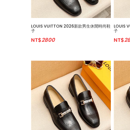
LOUIS VUITTON 2026新款男生休閒時尚鞋
LOUIS
子
子
NT$
2800
NT$
2