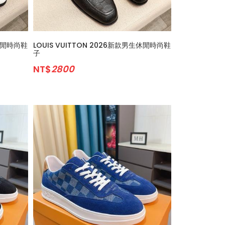
生休閒時尚鞋
LOUIS VUITTON 2026新款男生休閒時尚鞋
子
NT$
2800