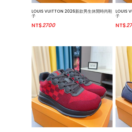
LOUIS VUITTON 2026新款男生休閒時尚鞋
LOUIS
子
子
NT$
2700
NT$
2