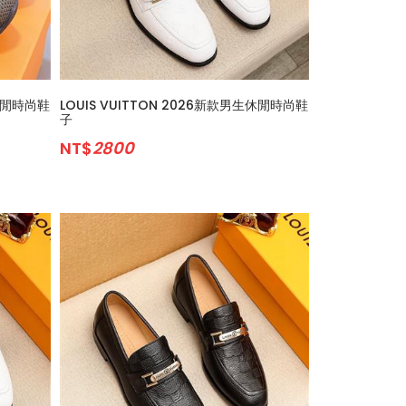
生休閒時尚鞋
LOUIS VUITTON 2026新款男生休閒時尚鞋
子
NT$
2800