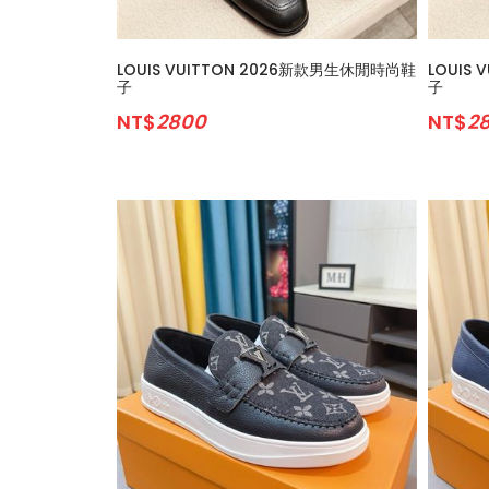
LOUIS VUITTON 2026新款男生休閒時尚鞋
LOUIS
子
子
NT$
2800
NT$
2