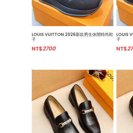
LOUIS VUITTON 2026新款男生休閒時尚鞋
LOUIS
子
子
NT$
2700
NT$
2